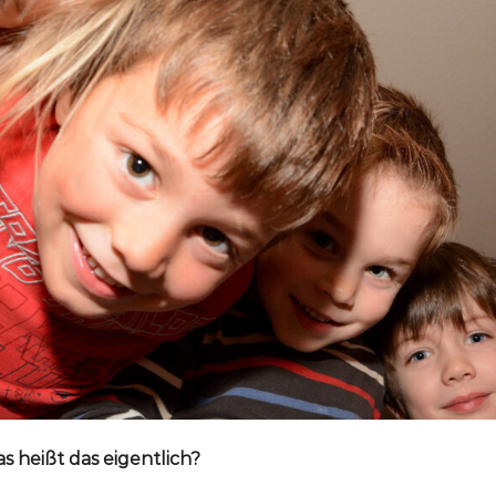
was heißt das eigentlich?