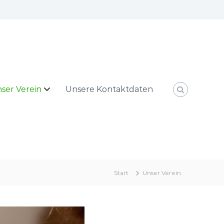
ser Verein
Unsere Kontaktdaten
Start
Unser Verein